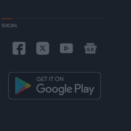
SOCIAL