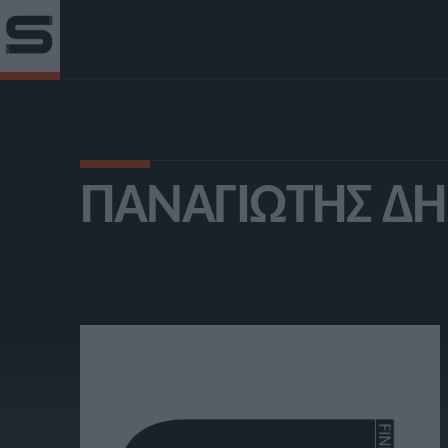
ΠΑΝΑΓΙΏΤΗΣ Δ