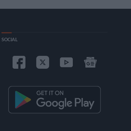
SOCIAL