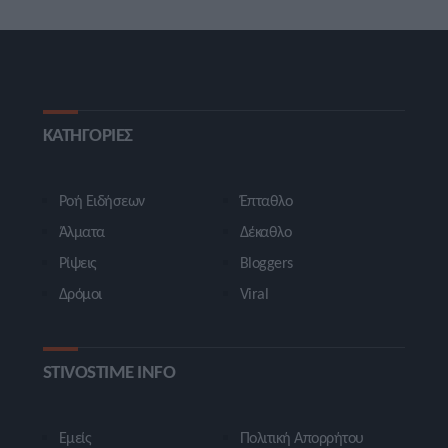
ΚΑΤΗΓΟΡΙΕΣ
Ροή Ειδήσεων
Έπταθλο
Άλματα
Δέκαθλο
Ρίψεις
Bloggers
Δρόμοι
Viral
STIVOSTIME INFO
Εμείς
Πολιτική Απορρήτου