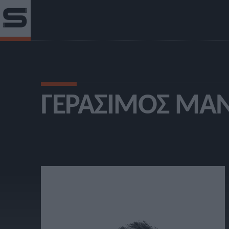
ΓΕΡΆΣΙΜΟΣ ΜΑ