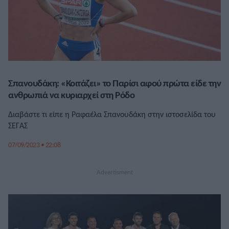
Σπανουδάκη: «Κοιτάζει» το Παρίσι αφού πρώτα είδε την
ανθρωπιά να κυριαρχεί στη Ρόδο
Διαβάστε τι είπε η Ραφαέλα Σπανουδάκη στην ιστοσελίδα του
ΣΕΓΑΣ
07/09/2023 • 22:08