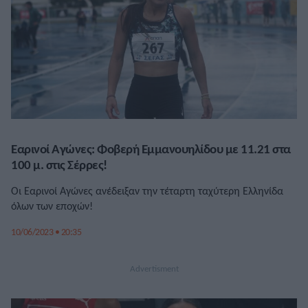
Εαρινοί Αγώνες: Φοβερή Εμμανουηλίδου με 11.21 στα
100 μ. στις Σέρρες!
Οι Εαρινοί Αγώνες ανέδειξαν την τέταρτη ταχύτερη Ελληνίδα
όλων των εποχών!
10/06/2023 • 20:35