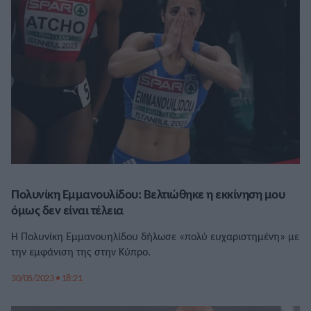
Πολυνίκη Εμμανουλίδου: Βελτιώθηκε η εκκίνηση μου
όμως δεν είναι τέλεια
Η Πολυνίκη Εμμανουηλίδου δήλωσε «πολύ ευχαριστημένη» με
την εμφάνιση της στην Κύπρο.
30/05/2023 • 18:21