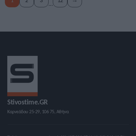
…
Stivostime.GR
Καρνεάδου 25-29, 106 75, Αθήνα