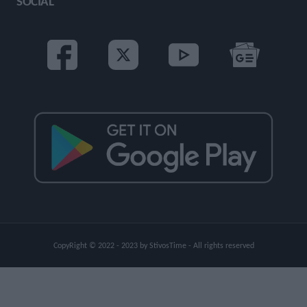
SOCIAL
CopyRight © 2022 - 2023 by StivosTime - All rights reserved