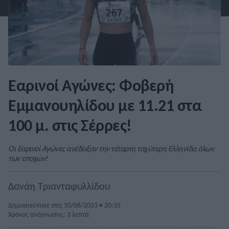
Εαρινοί Αγώνες: Φοβερή
Εμμανουηλίδου με 11.21 στα
100 μ. στις Σέρρες!
Οι Εαρινοί Αγώνες ανέδειξαν την τέταρτη ταχύτερη Ελληνίδα όλων
των εποχών!
Δανάη Τριανταφυλλίδου
Δημοσιεύτηκε στις 10/06/2023 • 20:35
Χρόνος ανάγνωσης: 3 λεπτά