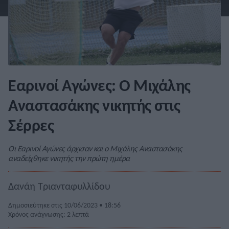
Εαρινοί Αγώνες: Ο Μιχάλης
Αναστασάκης νικητής στις
Σέρρες
Οι Εαρινοί Αγώνες άρχισαν και ο Μιχάλης Αναστασάκης
αναδείχθηκε νικητής την πρώτη ημέρα
Δανάη Τριανταφυλλίδου
Δημοσιεύτηκε στις 10/06/2023 • 18:56
Χρόνος ανάγνωσης: 2 λεπτά