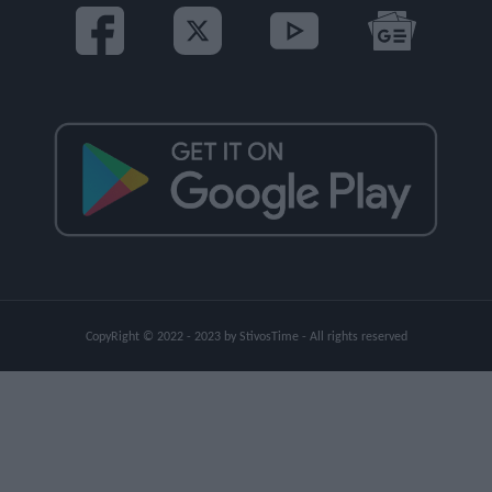
CopyRight © 2022 - 2023 by StivosTime - All rights reserved