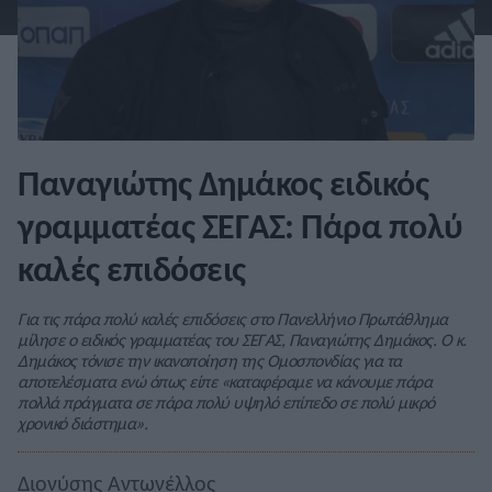
Παναγιώτης Δημάκος ειδικός
γραμματέας ΣΕΓΑΣ: Πάρα πολύ
καλές επιδόσεις
Για τις πάρα πολύ καλές επιδόσεις στο Πανελλήνιο Πρωτάθλημα
μίλησε ο ειδικός γραμματέας του ΣΕΓΑΣ, Παναγιώτης Δημάκος. Ο κ.
Δημάκος τόνισε την ικανοποίηση της Ομοσπονδίας για τα
αποτελέσματα ενώ όπως είπε «καταφέραμε να κάνουμε πάρα
πολλά πράγματα σε πάρα πολύ υψηλό επίπεδο σε πολύ μικρό
χρονικό διάστημα».
Διονύσης Αντωνέλλος