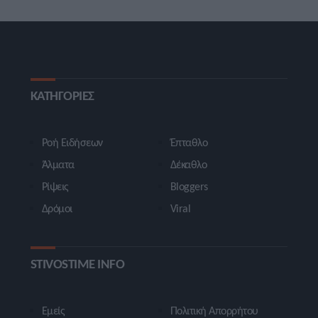
ΚΑΤΗΓΟΡΙΕΣ
Ροή Ειδήσεων
Έπταθλο
Άλματα
Δέκαθλο
Ρίψεις
Bloggers
Δρόμοι
Viral
STIVOSTIME INFO
Εμείς
Πολιτική Απορρήτου