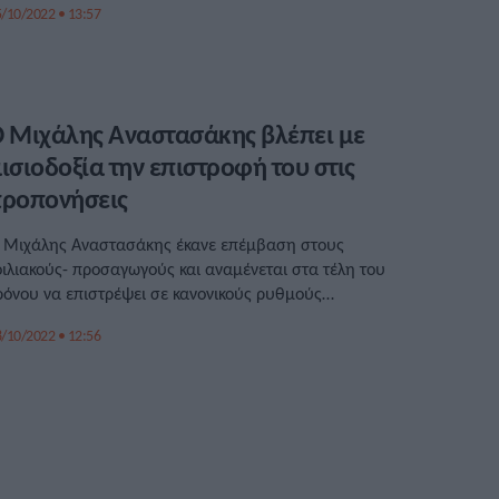
/10/2022 • 13:57
 Μιχάλης Αναστασάκης βλέπει με
ισιοδοξία την επιστροφή του στις
ροπονήσεις
 Μιχάλης Αναστασάκης έκανε επέμβαση στους
οιλιακούς- προσαγωγούς και αναμένεται στα τέλη του
ρόνου να επιστρέψει σε κανονικούς ρυθμούς
ροπονήσεων.
/10/2022 • 12:56