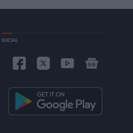
SOCIAL