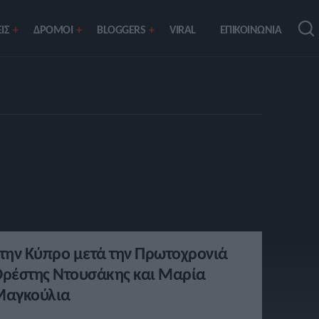
ΙΣ
ΔΡΟΜΟΙ
BLOGGERS
VIRAL
ΕΠΙΚΟΙΝΩΝΙΑ
την Κύπρο μετά την Πρωτοχρονιά
ρέστης Ντουσάκης και Μαρία
Μαγκούλια