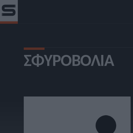
ΣΦΥΡΟΒΟΛΊΑ