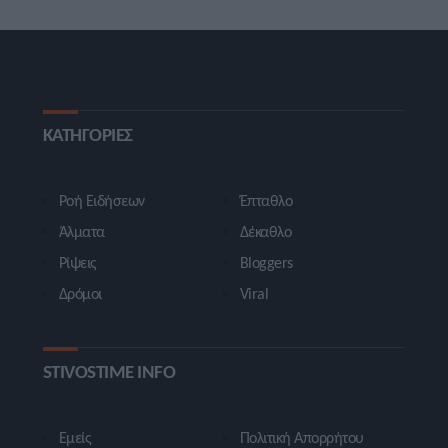
ΚΑΤΗΓΟΡΙΕΣ
Ροή Ειδήσεων
Έπταθλο
Άλματα
Δέκαθλο
Ρίψεις
Bloggers
Δρόμοι
Viral
STIVOSTIME INFO
Εμείς
Πολιτική Απορρήτου