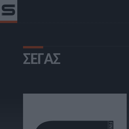
ΣΕΓΑΣ