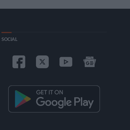
SOCIAL