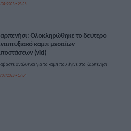
/09/2023 • 23:26
αρπενήσι: Ολοκληρώθηκε το δεύτερο
ναπτυξιακό καμπ μεσαίων
ποστάσεων (vid)
ιαβάστε αναλυτικά για το καμπ που έγινε στο Καρπενήσι
/09/2023 • 17:04