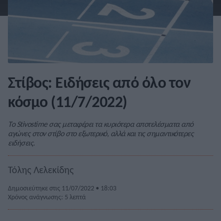
Στίβος: Ειδήσεις από όλο τον
κόσμο (11/7/2022)
Το Stivostime σας μεταφέρει τα κυριότερα αποτελέσματα από
αγώνες στον στίβο στο εξωτερικό, αλλά και τις σημαντικότερες
ειδήσεις.
Τόλης Λελεκίδης
Δημοσιεύτηκε στις 11/07/2022 • 18:03
Χρόνος ανάγνωσης: 5 λεπτά