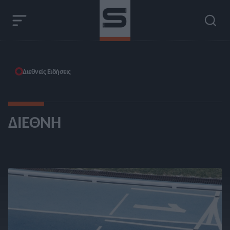
Διεθνείς Ειδήσεις
ΔΙΕΘΝΉ