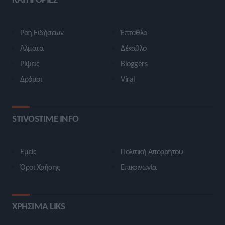
Ροή Ειδήσεων
Έπταθλο
Άλματα
Δέκαθλο
Ρίψεις
Bloggers
Δρόμοι
Viral
STIVOSTIME INFO
Εμείς
Πολιτική Απορρήτου
Όροι Χρήσης
Επικοινωνία
ΧΡΗΣΙΜΑ LIKS