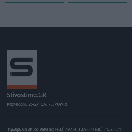
Stivostime.GR
Καρνεάδου 25-29, 106 75, Αθήνα
Τηλέφωνο επικοινωνίας:
(+30) 697 203 3766 / (+30) 210 68 71