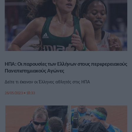
ΗΠΑ: Οι παρουσίες των Ελλήνων στους περιφερειακούς
Πανεπιστημιακούς Aγώνες
Δείτε τι έκαναν οι Έλληνες αθλητές στις ΗΠΑ
26/05/2023 • 18:33