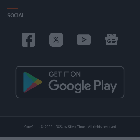
SOCIAL
CopyRight © 2022 - 2023 by StivosTime - All rights reserved