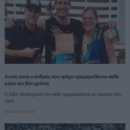
Αυτός είναι ο άνδρας που τρέχει ημιμαραθώνιο κάθε
μέρα για δύο χρόνια
Ο Σέβιτ ολοκληρώνει τον κάθε ημιμαραθώνιο σε περίπου δύο
ώρες.
04/04/2023 • 15:10