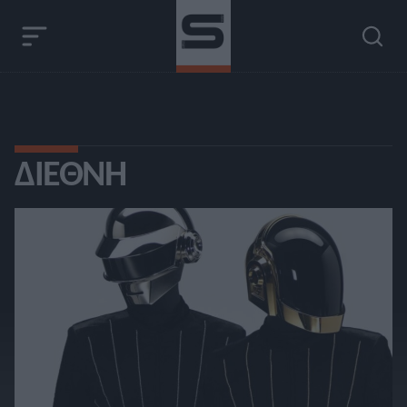
ΔΙΕΘΝΉ