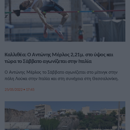
Καλλιθέα: Ο Αντώνης Μέρλος 2,21μ. στο ύψος και
τώρα το Σάββατο αγωνίζεται στην Ιταλία
Ο Αντώνης Μέρλος το Σάββατο αγωνίζεται στο μίτινγκ στην
πόλη Λούκα στην Ιταλία και στη συνέχεια στη Θεσσαλονίκη.
25/05/2022 • 17:45