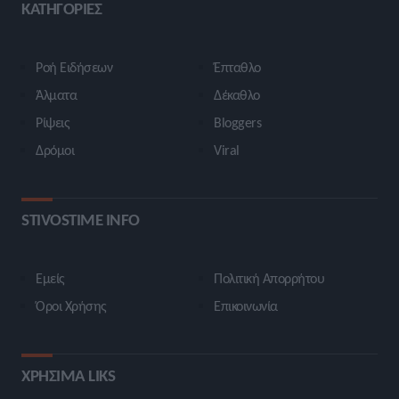
ΚΑΤΗΓΟΡΙΕΣ
Ροή Ειδήσεων
Έπταθλο
Άλματα
Δέκαθλο
Ρίψεις
Bloggers
Δρόμοι
Viral
STIVOSTIME INFO
Εμείς
Πολιτική Απορρήτου
Όροι Χρήσης
Επικοινωνία
ΧΡΗΣΙΜΑ LIKS