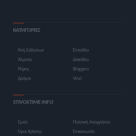
ΚΑΤΗΓΟΡΙΕΣ
Ροή Ειδήσεων
Έπταθλο
Άλματα
Δέκαθλο
Ρίψεις
Bloggers
Δρόμοι
Viral
STIVOSTIME INFO
Εμείς
Πολιτική Απορρήτου
Όροι Χρήσης
Επικοινωνία