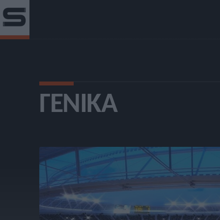
ΓΕΝΙΚΆ