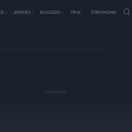
ΙΣ
ΔΡΟΜΟΙ
BLOGGERS
VIRAL
ΕΠΙΚΟΙΝΩΝΙΑ