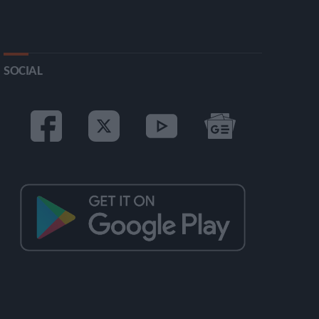
SOCIAL