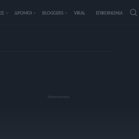
ΙΣ
ΔΡΟΜΟΙ
BLOGGERS
VIRAL
ΕΠΙΚΟΙΝΩΝΙΑ