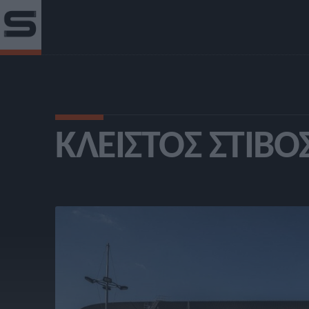
ΚΛΕΙΣΤΌΣ ΣΤΊΒΟ