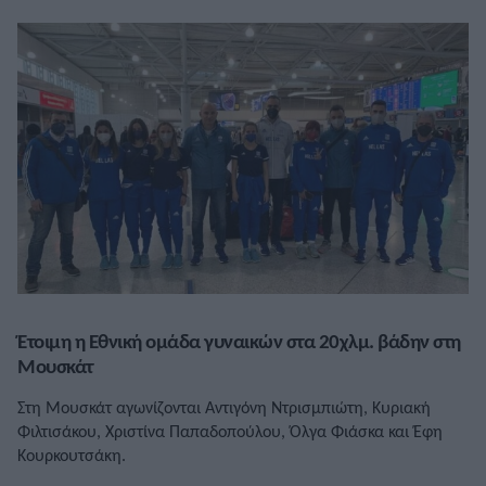
Έτοιμη η Εθνική ομάδα γυναικών στα 20χλμ. βάδην στη
Μουσκάτ
Στη Μουσκάτ αγωνίζονται Αντιγόνη Ντρισμπιώτη, Κυριακή
Φιλτισάκου, Χριστίνα Παπαδοπούλου, Όλγα Φιάσκα και Έφη
Κουρκουτσάκη.