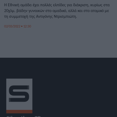
Η Εθνική ομάδα έχει πολλές ελπίδες για διάκριση, κυρίως στα
20χλμ. βάδην γυναικών στο ομαδικό, αλλά και στο ατομικό με
τη συμμετοχή της Αντιγόνης Ντρισμπιώτη.
02/03/2022 • 12:30