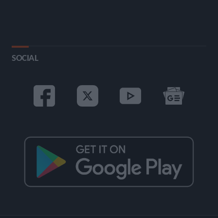
SOCIAL