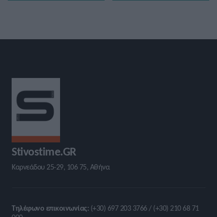
Stivostime.GR
Καρνεάδου 25-29, 106 75, Αθήνα
Τηλέφωνο επικοινωνίας:
(+30) 697 203 3766 / (+30) 210 68 71