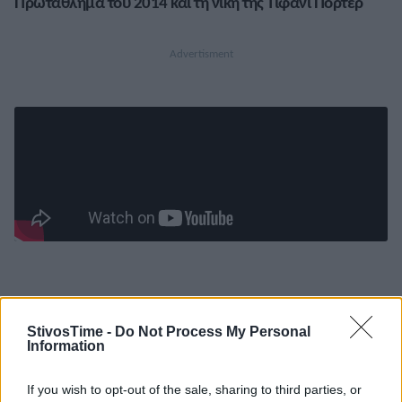
Πρωτάθλημα του 2014 και τη νίκη της Τίφανι Πόρτερ
StivosTime -
Do Not Process My Personal
Information
If you wish to opt-out of the sale, sharing to third parties, or