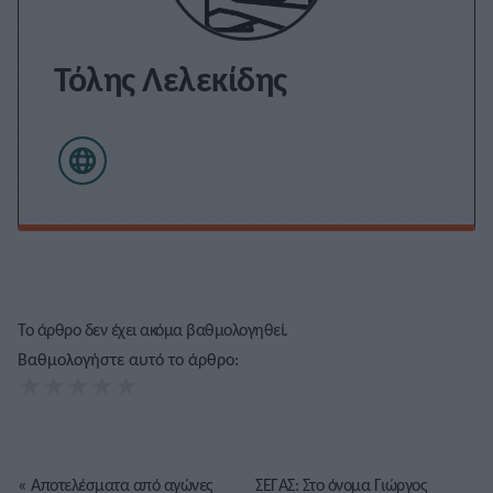
Τόλης Λελεκίδης
Το άρθρο δεν έχει ακόμα βαθμολογηθεί.
Βαθμολογήστε αυτό το άρθρο:
★
★
★
★
★
«
Αποτελέσματα από αγώνες
ΣΕΓΑΣ: Στο όνομα Γιώργος