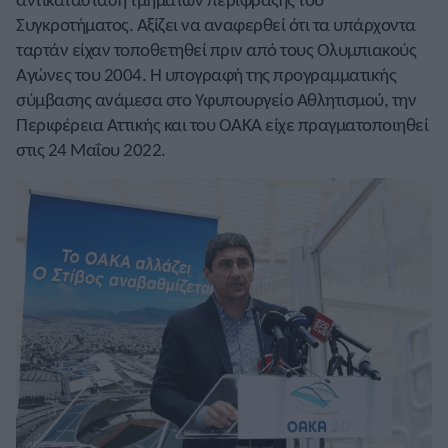
Συγκροτήματος. Αξίζει να αναφερθεί ότι τα υπάρχοντα
ταρτάν είχαν τοποθετηθεί πριν από τους Ολυμπιακούς
Αγώνες του 2004. Η υπογραφή της προγραμματικής
σύμβασης ανάμεσα στο Υφυπουργείο Αθλητισμού, την
Περιφέρεια Αττικής και του ΟΑΚΑ είχε πραγματοποιηθεί
στις 24 Μαΐου 2022.