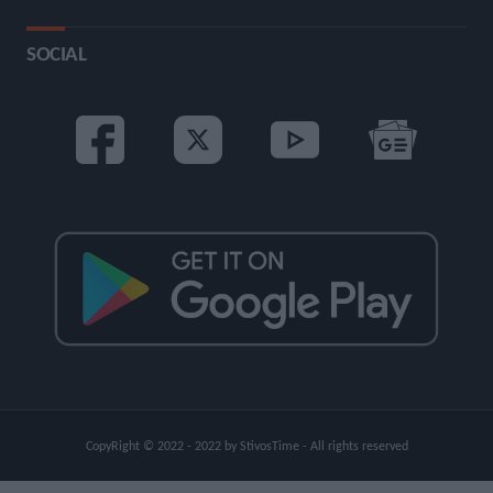
SOCIAL
CopyRight © 2022 - 2022 by StivosTime - All rights reserved