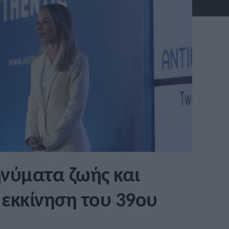
ηνύματα ζωής και
 εκκίνηση του 39ου