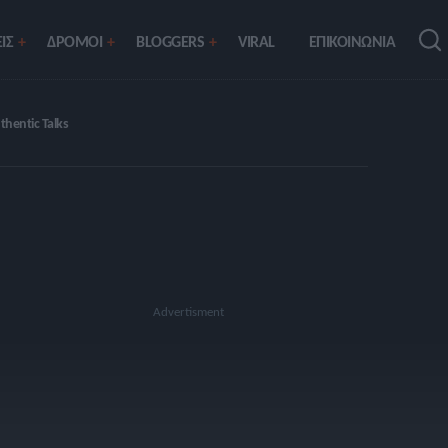
ΙΣ
ΔΡΟΜΟΙ
BLOGGERS
VIRAL
ΕΠΙΚΟΙΝΩΝΙΑ
thentic Talks