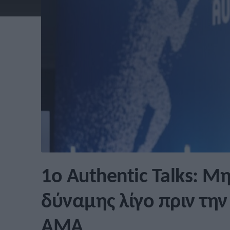
1ο Authentic Talks: Μ
δύναμης λίγο πριν την
ΑΜΑ