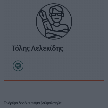
Τόλης Λελεκίδης
Το άρθρο δεν έχει ακόμα βαθμολογηθεί.