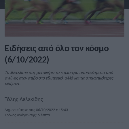
Ειδήσεις από όλο τον κόσμο
(6/10/2022)
Το Stivostime σας μεταφέρει τα κυριότερα αποτελέσματα από
αγώνες στον στίβο στο εξωτερικό, αλλά και τις σημαντικότερες
ειδήσεις.
Τόλης Λελεκίδης
Δημοσιεύτηκε στις 06/10/2022 • 15:43
Χρόνος ανάγνωσης: 6 λεπτά