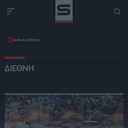
Διεθνείς Ειδήσεις
ΔΙΕΘΝΉ