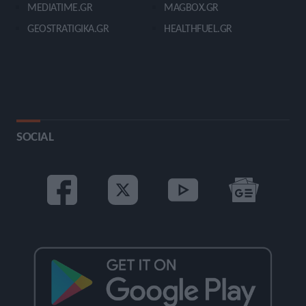
MEDIATIME.GR
MAGBOX.GR
GEOSTRATIGIKA.GR
HEALTHFUEL.GR
SOCIAL