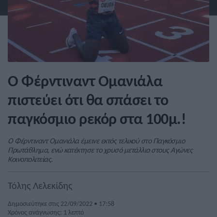
Ο Φέρντιναντ Ομανιάλα
πιστεύει ότι θα σπάσει το
παγκόσμιο ρεκόρ στα 100μ.!
Ο Φέρντιναντ Ομανιάλα έμεινε εκτός τελικού στο Παγκόσμιο
Πρωτάθλημα, ενώ κατέκτησε το χρυσό μετάλλιο στους Αγώνες
Κοινοπολιτείας.
Τόλης Λελεκίδης
Δημοσιεύτηκε στις 22/09/2022 • 17:58
Χρόνος ανάγνωσης: 1 λεπτό