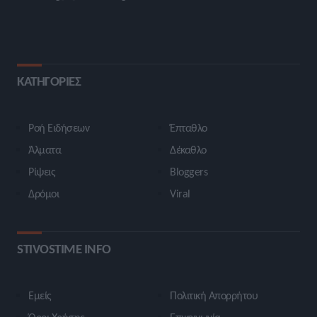
ΚΑΤΗΓΟΡΙΕΣ
Ροή Ειδήσεων
Έπταθλο
Άλματα
Δέκαθλο
Ρίψεις
Bloggers
Δρόμοι
Viral
STIVOSTIME INFO
Εμείς
Πολιτική Απορρήτου