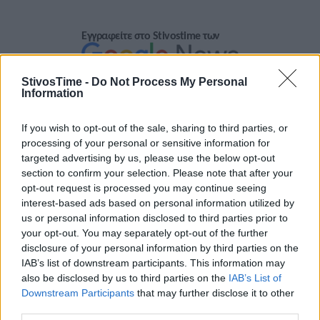
Εγγραφείτε στο Stivostime των
StivosTime -
Do Not Process My Personal
Information
If you wish to opt-out of the sale, sharing to third parties, or
processing of your personal or sensitive information for
targeted advertising by us, please use the below opt-out
section to confirm your selection. Please note that after your
opt-out request is processed you may continue seeing
interest-based ads based on personal information utilized by
us or personal information disclosed to third parties prior to
your opt-out. You may separately opt-out of the further
disclosure of your personal information by third parties on the
Τόλης Λελεκίδης
IAB’s list of downstream participants. This information may
also be disclosed by us to third parties on the
IAB’s List of
Downstream Participants
that may further disclose it to other
third parties.