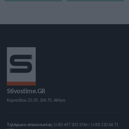
Stivostime.GR
Καρνεάδου 25-29, 106 75, Αθήνα
Τηλέφωνο επικοινωνίας:
(+30) 697 203 3766 / (+30) 210 68 71