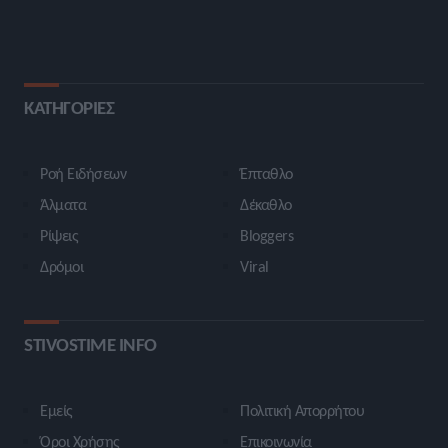
ΚΑΤΗΓΟΡΙΕΣ
Ροή Ειδήσεων
Έπταθλο
Άλματα
Δέκαθλο
Ρίψεις
Bloggers
Δρόμοι
Viral
STIVOSTIME INFO
Εμείς
Πολιτική Απορρήτου
Όροι Χρήσης
Επικοινωνία