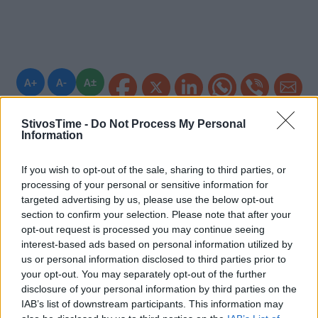
A+
A-
A±
StivosTime -
Do Not Process My Personal
Information
Εγγραφείτε στο Stivostime των
If you wish to opt-out of the sale, sharing to third parties, or
processing of your personal or sensitive information for
targeted advertising by us, please use the below opt-out
section to confirm your selection. Please note that after your
opt-out request is processed you may continue seeing
interest-based ads based on personal information utilized by
us or personal information disclosed to third parties prior to
your opt-out. You may separately opt-out of the further
disclosure of your personal information by third parties on the
IAB’s list of downstream participants. This information may