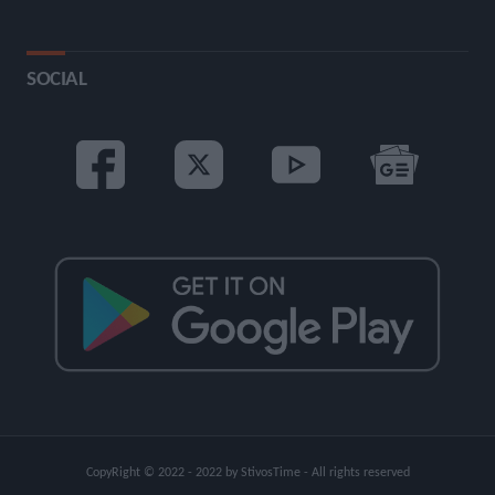
SOCIAL
CopyRight © 2022 - 2022 by StivosTime - All rights reserved