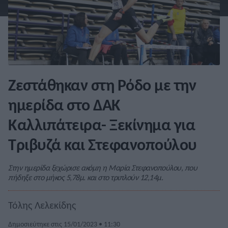
Ζεστάθηκαν στη Ρόδο με την
ημερίδα στο ΔΑΚ
Καλλιπάτειρα- Ξεκίνημα για
Τριβυζά και Στεφανοπούλου
Στην ημερίδα ξεχώρισε ακόμη η Μαρία Στεφανοπούλου, που
πήδηξε στο μήκος 5,78μ. και στο τριπλούν 12,14μ.
Τόλης Λελεκίδης
Δημοσιεύτηκε στις 15/01/2023 • 11:30