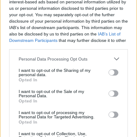
interest-based ads based on personal information utilized by
us or personal information disclosed to third parties prior to
your opt-out. You may separately opt-out of the further
disclosure of your personal information by third parties on the
IAB’s list of downstream participants. This information may
also be disclosed by us to third parties on the
IAB’s List of
Downstream Participants
that may further disclose it to other
third parties.
Personal Data Processing Opt Outs
I want to opt-out of the Sharing of my
personal data.
Opted In
Τόλης Λελεκίδης
I want to opt-out of the Sale of my
Personal Data.
Opted In
I want to opt-out of processing my
Personal Data for Targeted Advertising.
Opted In
I want to opt-out of Collection, Use,