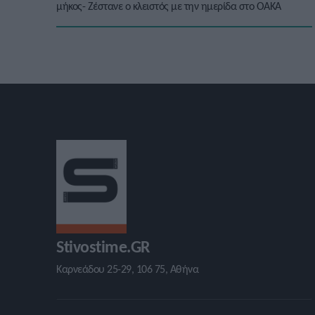
μήκος- Ζέστανε ο κλειστός με την ημερίδα στο ΟΑΚΑ
Stivostime.GR
Καρνεάδου 25-29, 106 75, Αθήνα