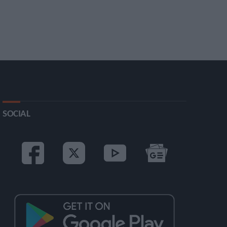
SOCIAL