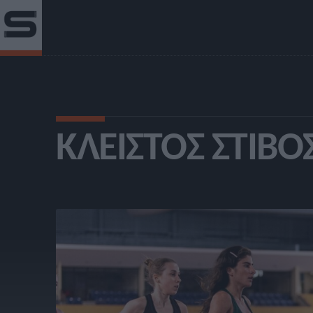
ΚΛΕΙΣΤΌΣ ΣΤΊΒΟ