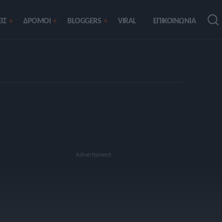
ΙΣ
ΔΡΟΜΟΙ
BLOGGERS
VIRAL
ΕΠΙΚΟΙΝΩΝΙΑ