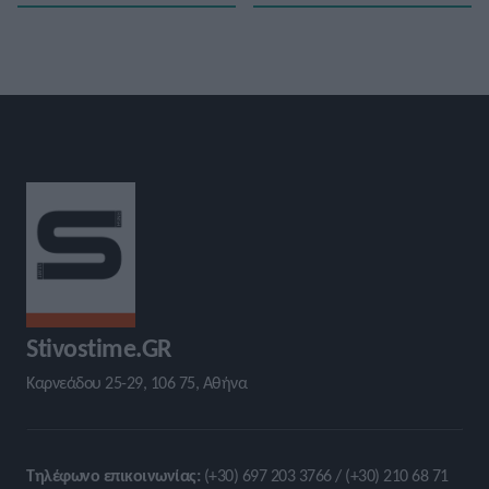
Stivostime.GR
Καρνεάδου 25-29, 106 75, Αθήνα
Τηλέφωνο επικοινωνίας:
(+30) 697 203 3766 / (+30) 210 68 71