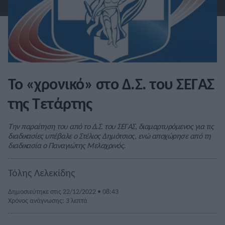
Το «χρονικό» στο Δ.Σ. του ΣΕΓΑΣ
της Τετάρτης
Την παραίτηση του από το Δ.Σ. του ΣΕΓΑΣ, διαμαρτυρόμενος για τις
διαδικασίες υπέβαλε ο Στέλιος Δημότσιος, ενώ αποχώρησε από τη
διαδικασία ο Παναγιώτης Μελαχρινός.
Τόλης Λελεκίδης
Δημοσιεύτηκε στις 22/12/2022 • 08:43
Χρόνος ανάγνωσης: 3 λεπτά