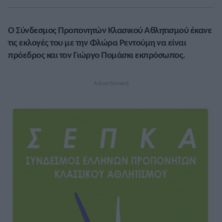
Ο Σύνδεσμος Προπονητών Κλασικού Αθλητισμού έκανε
τις εκλογές του με την Φλώρα Ρεντούμη να είναι
πρόεδρος και τον Γιώργο Πομάσκι εκπρόσωπος.