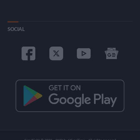
SOCIAL