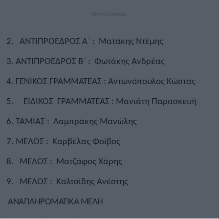
ΑΝΤΙΠΡΟΕΔΡΟΣ Α΄ : Ματάκης Ντέμης
ΑΝΤΙΠΡΟΕΔΡΟΣ Β΄ : Φωτάκης Ανδρέας
ΓΕΝΙΚΟΣ ΓΡΑΜΜΑΤΕΑΣ : Αντωνόπουλος Κώστας
ΕΙΔΙΚΟΣ ΓΡΑΜΜΑΤΕΑΣ : Μανιάτη Παρασκευή
ΤΑΜΙΑΣ : Λαμπράκης Μανώλης
ΜΕΛΟΣ : Καρβέλας Φοίβος
ΜΕΛΟΣ : Ματζάφος Χάρης
ΜΕΛΟΣ : Καλτσίδης Ανέστης
ΑΝΑΠΛΗΡΩΜΑΤΙΚΑ ΜΕΛΗ