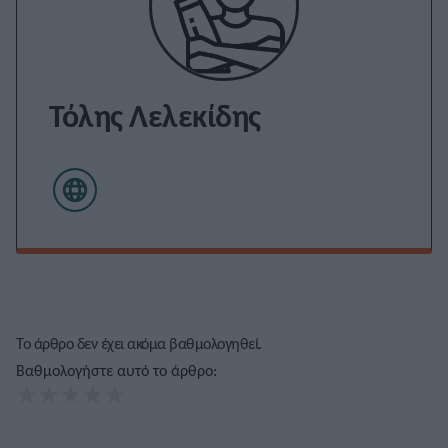
Τόλης Λελεκίδης
Το άρθρο δεν έχει ακόμα βαθμολογηθεί.
Βαθμολογήστε αυτό το άρθρο:
★
★
★
★
★