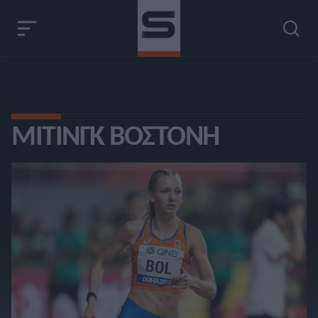
ΜΊΤΙΝΓΚ ΒΟΣΤΌΝΗ