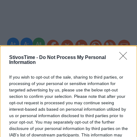
A+
A-
A±
StivosTime -
Do Not Process My Personal
Information
If you wish to opt-out of the sale, sharing to third parties, or
Εγγραφείτε στο Stivostime των
processing of your personal or sensitive information for
targeted advertising by us, please use the below opt-out
section to confirm your selection. Please note that after your
opt-out request is processed you may continue seeing
interest-based ads based on personal information utilized by
us or personal information disclosed to third parties prior to
your opt-out. You may separately opt-out of the further
disclosure of your personal information by third parties on the
IAB’s list of downstream participants. This information may