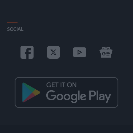
SOCIAL