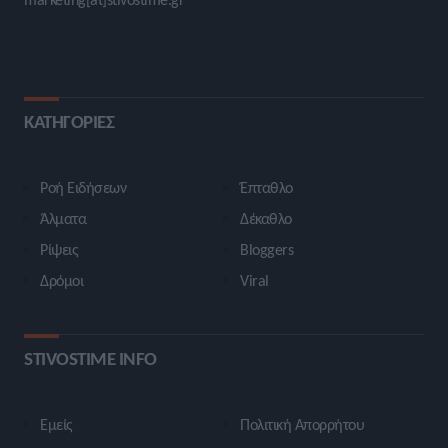
ΚΑΤΗΓΟΡΙΕΣ
Ροή Ειδήσεων
Έπταθλο
Άλματα
Δέκαθλο
Ρίψεις
Bloggers
Δρόμοι
Viral
STIVOSTIME INFO
Εμείς
Πολιτική Απορρήτου