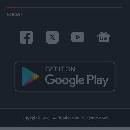
SOCIAL
CopyRight © 2022 - 2022 by StivosTime - All rights reserved