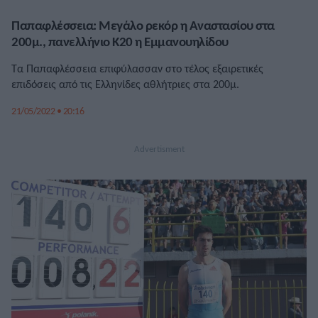
Παπαφλέσσεια: Μεγάλο ρεκόρ η Αναστασίου στα
200μ., πανελλήνιο Κ20 η Εμμανουηλίδου
Τα Παπαφλέσσεια επιφύλασσαν στο τέλος εξαιρετικές
επιδόσεις από τις Ελληνίδες αθλήτριες στα 200μ.
21/05/2022 • 20:16