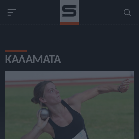
ΚΑΛΑΜΆΤΑ