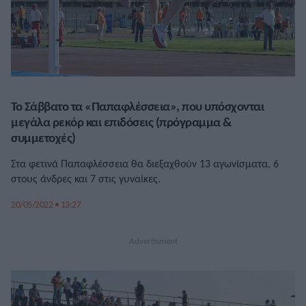
Το Σάββατο τα «Παπαφλέσσεια», που υπόσχονται
μεγάλα ρεκόρ και επιδόσεις (πρόγραμμα &
συμμετοχές)
Στα φετινά Παπαφλέσσεια θα διεξαχθούν 13 αγωνίσματα, 6
στους άνδρες και 7 στις γυναίκες.
20/05/2022 • 13:27