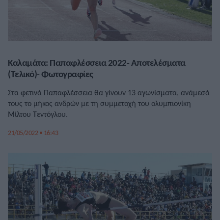
Καλαμάτα: Παπαφλέσσεια 2022- Αποτελέσματα
(Τελικό)- Φωτογραφίες
Στα φετινά Παπαφλέσσεια θα γίνουν 13 αγωνίσματα, ανάμεσά
τους το μήκος ανδρών με τη συμμετοχή του ολυμπιονίκη
Μίλτου Τεντόγλου.
21/05/2022 • 16:43