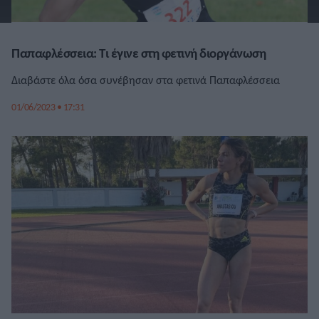
Παπαφλέσσεια: Τι έγινε στη φετινή διοργάνωση
Διαβάστε όλα όσα συνέβησαν στα φετινά Παπαφλέσσεια
01/06/2023 • 17:31