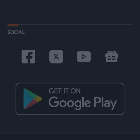
SOCIAL