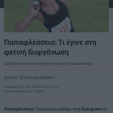
Παπαφλέσσεια: Τι έγινε στη
φετινή διοργάνωση
Διαβάστε όλα όσα συνέβησαν στα φετινά Παπαφλέσσεια
Δανάη Τριανταφυλλίδου
Δημοσιεύτηκε στις 01/06/2023 • 17:31
Χρόνος ανάγνωσης: 5 λεπτά
Παπαφλέσσεια
: Πραγματοποιήθηκε στην
Καλαμάτα
το