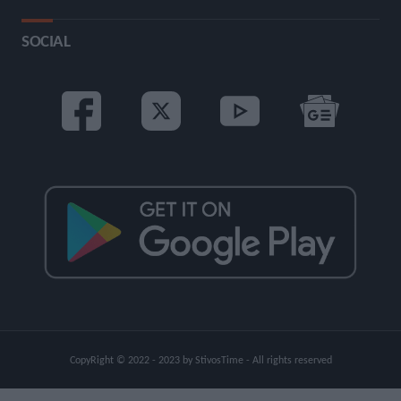
SOCIAL
CopyRight © 2022 - 2023 by StivosTime - All rights reserved