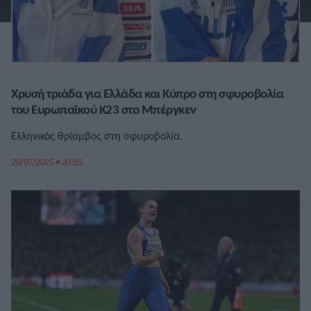
Χρυσή τριάδα για Ελλάδα και Κύπρο στη σφυροβολία
του Ευρωπαϊκού Κ23 στο Μπέργκεν
Ελληνικός θρίαμβος στη σφυροβολία.
20/07/2025 • 20:35