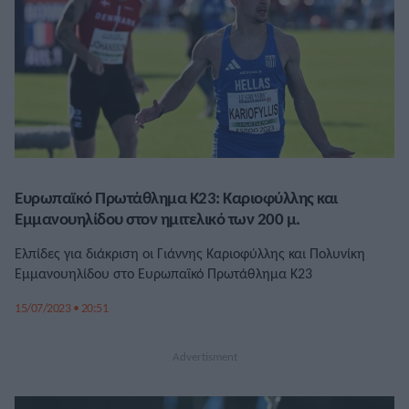
Ευρωπαϊκό Πρωτάθλημα Κ23: Καριοφύλλης και
Εμμανουηλίδου στον ημιτελικό των 200 μ.
Ελπίδες για διάκριση οι Γιάννης Καριοφύλλης και Πολυνίκη
Εμμανουηλίδου στο Ευρωπαϊκό Πρωτάθλημα Κ23
15/07/2023 • 20:51