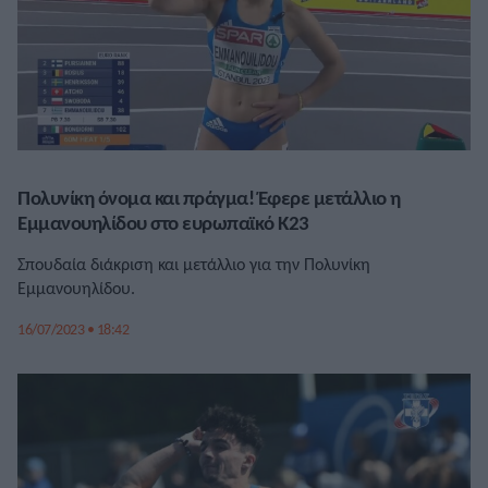
Πολυνίκη όνομα και πράγμα! Έφερε μετάλλιο η
Εμμανουηλίδου στο ευρωπαϊκό Κ23
Σπουδαία διάκριση και μετάλλιο για την Πολυνίκη
Εμμανουηλίδου.
16/07/2023 • 18:42