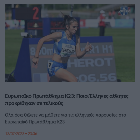
Ευρωπαϊκό Πρωτάθλημα Κ23: Ποιοι Έλληνες αθλητές
προκρίθηκαν σε τελικούς
Όλα όσα θέλετε να μάθετε για τις ελληνικές παρουσίες στο
Ευρωπαϊκό Πρωτάθλημα Κ23
13/07/2023 • 23:36