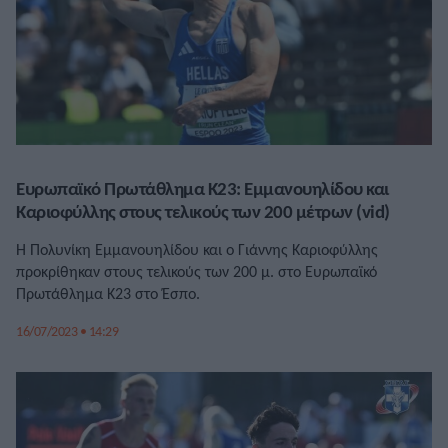
Ευρωπαϊκό Πρωτάθλημα Κ23: Εμμανουηλίδου και
Καριοφύλλης στους τελικούς των 200 μέτρων (vid)
Η Πολυνίκη Εμμανουηλίδου και ο Γιάννης Καριοφύλλης
προκρίθηκαν στους τελικούς των 200 μ. στο Ευρωπαϊκό
Πρωτάθλημα Κ23 στο Έσπο.
16/07/2023 • 14:29