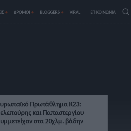
ΙΣ
ΔΡΟΜΟΙ
BLOGGERS
VIRAL
ΕΠΙΚΟΙΝΩΝΙΑ
υρωπαϊκό Πρωτάθλημα Κ23:
ελεπούρης και Παπαστεργίου
υμμετείχαν στα 20χλμ. βάδην