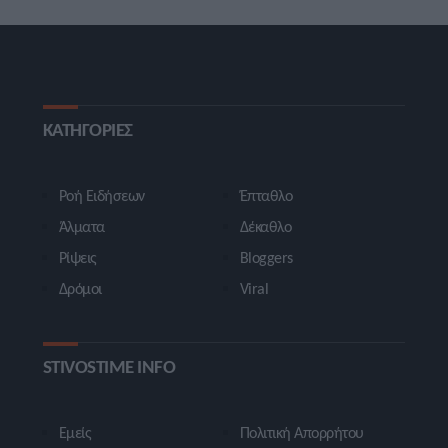
ΚΑΤΗΓΟΡΙΕΣ
Ροή Ειδήσεων
Έπταθλο
Άλματα
Δέκαθλο
Ρίψεις
Bloggers
Δρόμοι
Viral
STIVOSTIME INFO
Εμείς
Πολιτική Απορρήτου