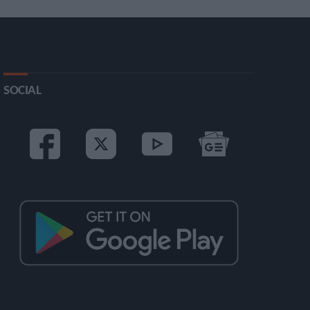
SOCIAL