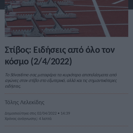
Στίβος: Ειδήσεις από όλο τον
κόσμο (2/4/2022)
Το Stivostime σας μεταφέρει τα κυριότερα αποτελέσματα από
αγώνες στον στίβο στο εξωτερικό, αλλά και τις σημαντικότερες
ειδήσεις.
Τόλης Λελεκίδης
Δημοσιεύτηκε στις 02/04/2022 • 14:39
Χρόνος ανάγνωσης: 4 λεπτά