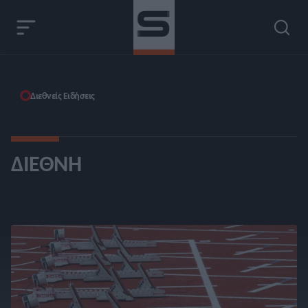
Διεθνείς Ειδήσεις
ΔΙΕΘΝΉ