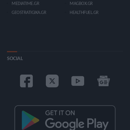
MEDIATIME.GR
MAGBOX.GR
GEOSTRATIGIKA.GR
HEALTHFUEL.GR
SOCIAL