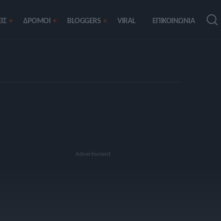
ΙΣ
ΔΡΟΜΟΙ
BLOGGERS
VIRAL
ΕΠΙΚΟΙΝΩΝΙΑ