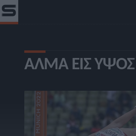
ΆΛΜΑ ΕΙΣ ΎΨΟΣ