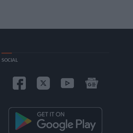
SOCIAL