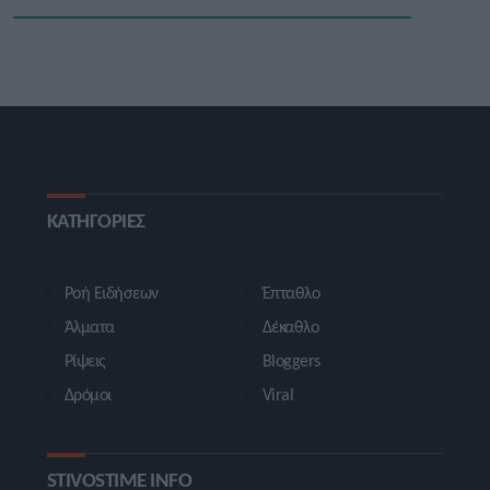
ΚΑΤΗΓΟΡΙΕΣ
Ροή Ειδήσεων
Έπταθλο
Άλματα
Δέκαθλο
Ρίψεις
Bloggers
Δρόμοι
Viral
STIVOSTIME INFO