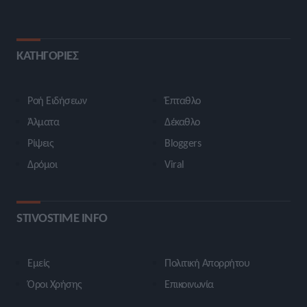
ΚΑΤΗΓΟΡΙΕΣ
Ροή Ειδήσεων
Έπταθλο
Άλματα
Δέκαθλο
Ρίψεις
Bloggers
Δρόμοι
Viral
STIVOSTIME INFO
Εμείς
Πολιτική Απορρήτου
Όροι Χρήσης
Επικοινωνία