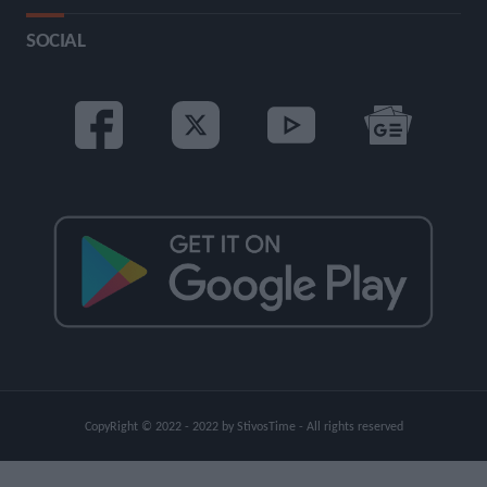
SOCIAL
CopyRight © 2022 - 2022 by StivosTime - All rights reserved