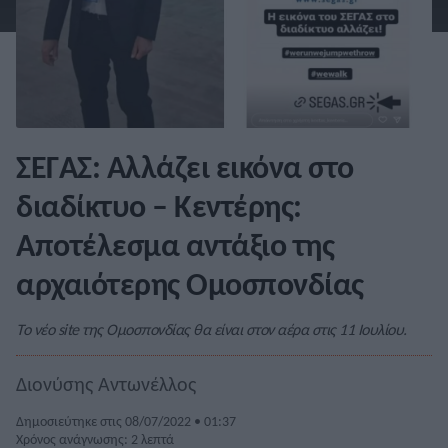
ΣΕΓΑΣ: Αλλάζει εικόνα στο
διαδίκτυο – Κεντέρης:
Αποτέλεσμα αντάξιο της
αρχαιότερης Ομοσπονδίας
Το νέο site της Ομοσπονδίας θα είναι στον αέρα στις 11 Ιουλίου.
Διονύσης Αντωνέλλος
Δημοσιεύτηκε στις 08/07/2022 • 01:37
Χρόνος ανάγνωσης: 2 λεπτά