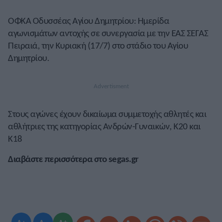
ΟΦΚΑ Οδυσσέας Αγίου Δημητρίου: Ημερίδα
αγωνισμάτων αντοχής σε συνεργασία με την ΕΑΣ ΣΕΓΑΣ
Πειραιά, την Κυριακή (17/7) στο στάδιο του Αγίου
Δημητρίου.
Στους αγώνες έχουν δικαίωμα συμμετοχής αθλητές και
αθλήτριες της κατηγορίας Ανδρών-Γυναικών, Κ20 και
Κ18
Διαβάστε περισσότερα στο segas.gr