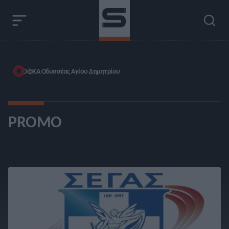
ΟΦΚΑ Οδυσσέας Αγίου Δημητρίου
PROMO