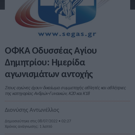
ΟΦΚΑ Οδυσσέας Αγίου
Δημητρίου: Ημερίδα
αγωνισμάτων αντοχής
Στους αγώνες έχουν δικαίωμα συμμετοχής αθλητές και αθλήτριες
της κατηγορίας Ανδρών-Γυναικών, Κ20 και Κ18
Διονύσης Αντωνέλλος
Δημοσιεύτηκε στις 08/07/2022 • 02:27
Χρόνος ανάγνωσης: 1 λεπτό