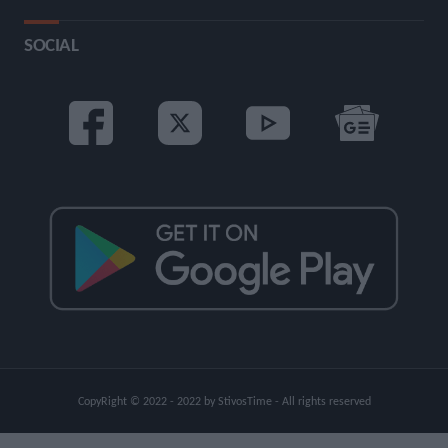
SOCIAL
CopyRight © 2022 - 2022 by StivosTime - All rights reserved