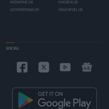
MEDIATIME.GR
MAGBOX.GR
GEOSTRATIGIKA.GR
HEALTHFUEL.GR
SOCIAL