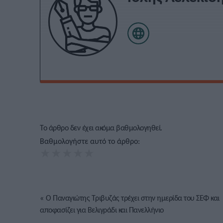
Το άρθρο δεν έχει ακόμα βαθμολογηθεί.
Βαθμολογήστε αυτό το άρθρο:
★
★
★
★
★
«
Ο Παναγιώτης Τριβυζάς τρέχει στην ημερίδα του ΣΕΦ και
αποφασίζει για Βελιγράδι και Πανελλήνιο