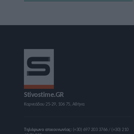
Stivostime.GR
Καρνεάδου 25-29, 106 75, Αθήνα
Τηλέφωνο επικοινωνίας:
(+30) 697 203 3766 / (+30) 210