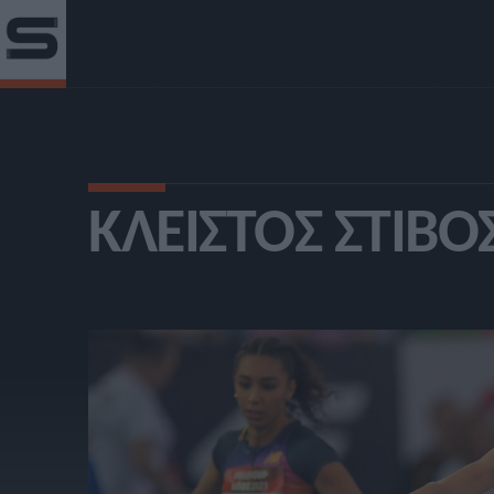
ΚΛΕΙΣΤΌΣ ΣΤΊΒΟ