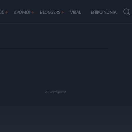
ΙΣ
ΔΡΟΜΟΙ
BLOGGERS
VIRAL
ΕΠΙΚΟΙΝΩΝΙΑ