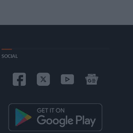
SOCIAL