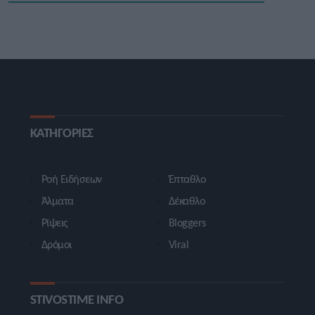
ΚΑΤΗΓΟΡΙΕΣ
Ροή Ειδήσεων
Έπταθλο
Άλματα
Δέκαθλο
Ρίψεις
Bloggers
Δρόμοι
Viral
STIVOSTIME INFO