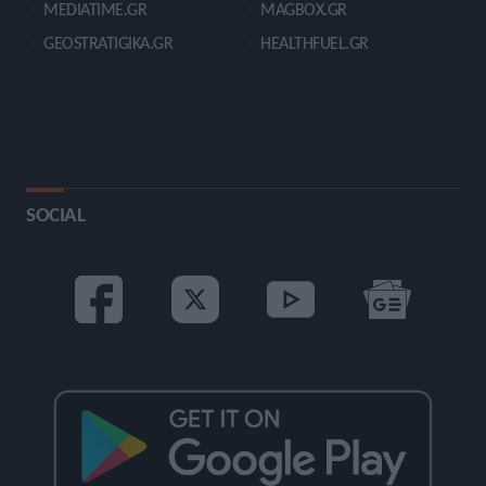
MEDIATIME.GR
MAGBOX.GR
GEOSTRATIGIKA.GR
HEALTHFUEL.GR
SOCIAL