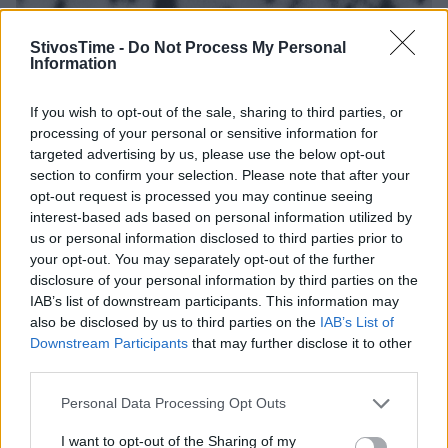
StivosTime -
Do Not Process My Personal
Information
If you wish to opt-out of the sale, sharing to third parties, or
processing of your personal or sensitive information for
targeted advertising by us, please use the below opt-out
section to confirm your selection. Please note that after your
opt-out request is processed you may continue seeing
interest-based ads based on personal information utilized by
us or personal information disclosed to third parties prior to
your opt-out. You may separately opt-out of the further
disclosure of your personal information by third parties on the
IAB’s list of downstream participants. This information may
also be disclosed by us to third parties on the
IAB’s List of
Downstream Participants
that may further disclose it to other
third parties.
Personal Data Processing Opt Outs
I want to opt-out of the Sharing of my