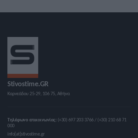
Stivostime.GR
Καρνεάδου 25-29, 106 75, Αθήνα
Τηλέφωνο επικοινωνίας:
(+30) 697 203 3766 / (+30) 210 68 71
000
info[at]stivostime.gr