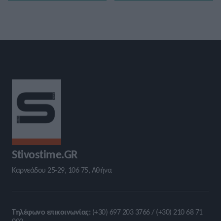
Stivostime.GR
Καρνεάδου 25-29, 106 75, Αθήνα
Τηλέφωνο επικοινωνίας:
(+30) 697 203 3766 / (+30) 210 68 71