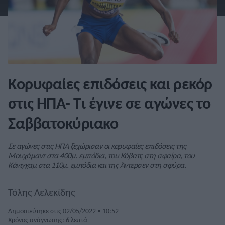
Κορυφαίες επιδόσεις και ρεκόρ
στις ΗΠΑ- Τι έγινε σε αγώνες το
Σαββατοκύριακο
Σε αγώνες στις ΗΠΑ ξεχώρισαν οι κορυφαίες επιδόσεις της
Μουχάμαντ στα 400μ. εμπόδια, του Κόβατς στη σφαίρα, του
Κάνιγχαμ στα 110μ. εμπόδια και της Άντερσεν στη σφύρα.
Τόλης Λελεκίδης
Δημοσιεύτηκε στις 02/05/2022 • 10:52
Χρόνος ανάγνωσης: 6 λεπτά