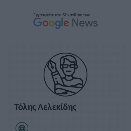
Εγγραφείτε στο Stivostime των
Τόλης Λελεκίδης