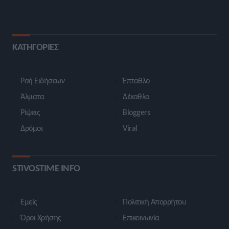
ΚΑΤΗΓΟΡΙΕΣ
Ροή Ειδήσεων
Έπταθλο
Άλματα
Δέκαθλο
Ρίψεις
Bloggers
Δρόμοι
Viral
STIVOSTIME INFO
Εμείς
Πολιτική Απορρήτου
Όροι Χρήσης
Επικοινωνία