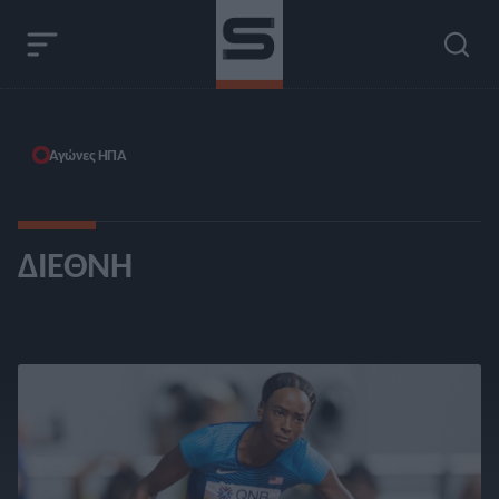
Αγώνες ΗΠΑ
ΔΙΕΘΝΉ