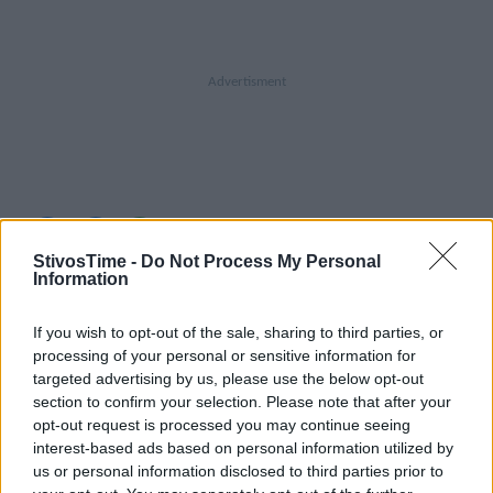
A+
A-
A±
StivosTime -
Do Not Process My Personal
Information
If you wish to opt-out of the sale, sharing to third parties, or
processing of your personal or sensitive information for
Εγγραφείτε στο Stivostime των
targeted advertising by us, please use the below opt-out
section to confirm your selection. Please note that after your
opt-out request is processed you may continue seeing
interest-based ads based on personal information utilized by
us or personal information disclosed to third parties prior to