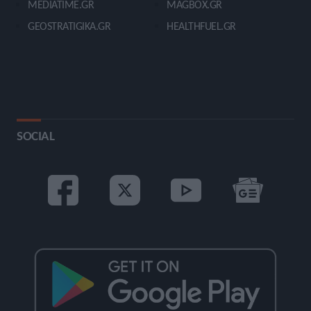
MEDIATIME.GR
MAGBOX.GR
GEOSTRATIGIKA.GR
HEALTHFUEL.GR
SOCIAL