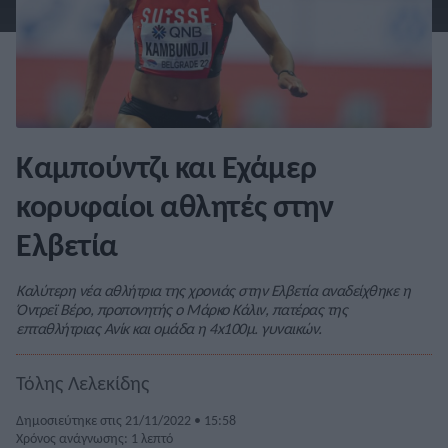
Καμπούντζι και Εχάμερ
κορυφαίοι αθλητές στην
Ελβετία
Καλύτερη νέα αθλήτρια της χρονιάς στην Ελβετία αναδείχθηκε η
Όντρεϊ Βέρο, προπονητής ο Μάρκο Κάλιν, πατέρας της
επταθλήτριας Ανίκ και ομάδα η 4x100μ. γυναικών.
Τόλης Λελεκίδης
Δημοσιεύτηκε στις 21/11/2022 • 15:58
Χρόνος ανάγνωσης: 1 λεπτό