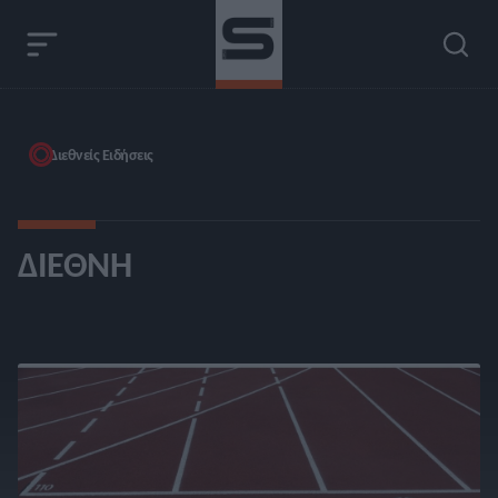
Διεθνείς Ειδήσεις
ΔΙΕΘΝΉ