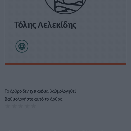
Τόλης Λελεκίδης
Το άρθρο δεν έχει ακόμα βαθμολογηθεί.
Βαθμολογήστε αυτό το άρθρο:
★
★
★
★
★