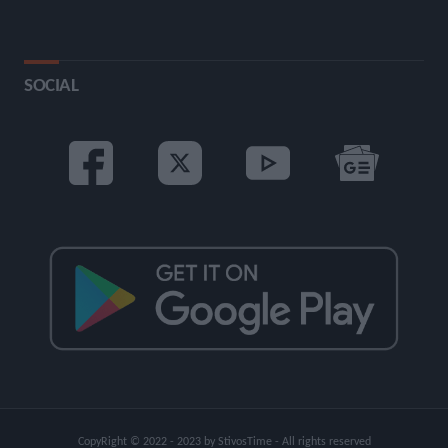
SOCIAL
CopyRight © 2022 - 2023 by StivosTime - All rights reserved