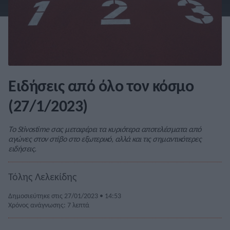
Ειδήσεις από όλο τον κόσμο
(27/1/2023)
Το Stivostime σας μεταφέρει τα κυριότερα αποτελέσματα από
αγώνες στον στίβο στο εξωτερικό, αλλά και τις σημαντικότερες
ειδήσεις.
Τόλης Λελεκίδης
Δημοσιεύτηκε στις 27/01/2023 • 14:53
Χρόνος ανάγνωσης: 7 λεπτά