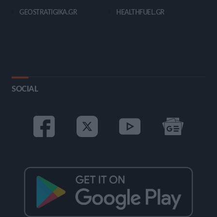
GEOSTRATIGIKA.GR
HEALTHFUEL.GR
SOCIAL