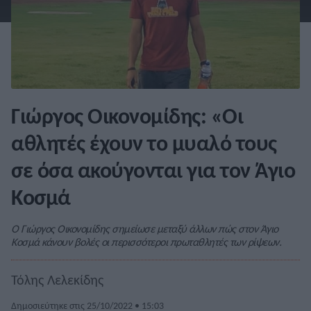
Γιώργος Οικονομίδης: «Οι
αθλητές έχουν το μυαλό τους
σε όσα ακούγονται για τον Άγιο
Κοσμά
Ο Γιώργος Οικονομίδης σημείωσε μεταξύ άλλων πώς στον Άγιο
Κοσμά κάνουν βολές οι περισσότεροι πρωταθλητές των ρίψεων.
Τόλης Λελεκίδης
Δημοσιεύτηκε στις 25/10/2022 • 15:03