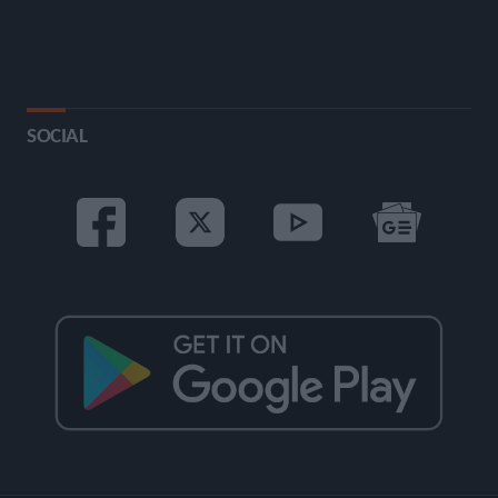
SOCIAL