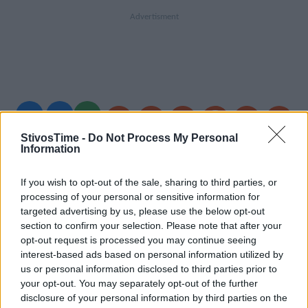
A+
A-
A±
StivosTime -
Do Not Process My Personal
Information
If you wish to opt-out of the sale, sharing to third parties, or
Εγγραφείτε στο Stivostime των
processing of your personal or sensitive information for
targeted advertising by us, please use the below opt-out
section to confirm your selection. Please note that after your
opt-out request is processed you may continue seeing
interest-based ads based on personal information utilized by
us or personal information disclosed to third parties prior to
your opt-out. You may separately opt-out of the further
disclosure of your personal information by third parties on the